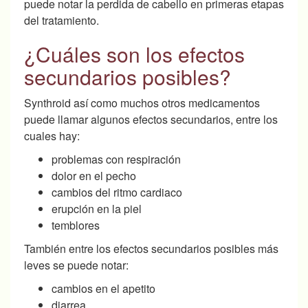
puede notar la perdida de cabello en primeras etapas
del tratamiento.
¿Cuáles son los efectos
secundarios posibles?
Synthroid así como muchos otros medicamentos
puede llamar algunos efectos secundarios, entre los
cuales hay:
problemas con respiración
dolor en el pecho
cambios del ritmo cardiaco
erupción en la piel
temblores
También entre los efectos secundarios posibles más
leves se puede notar:
cambios en el apetito
diarrea