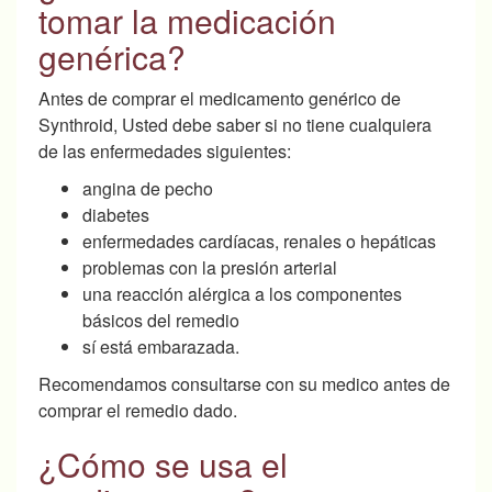
tomar la medicación
genérica?
Antes de comprar el medicamento genérico de
Synthroid, Usted debe saber si no tiene cualquiera
de las enfermedades siguientes:
angina de pecho
diabetes
enfermedades cardíacas, renales o hepáticas
problemas con la presión arterial
una reacción alérgica a los componentes
básicos del remedio
sí está embarazada.
Recomendamos consultarse con su medico antes de
comprar el remedio dado.
¿Cómo se usa el