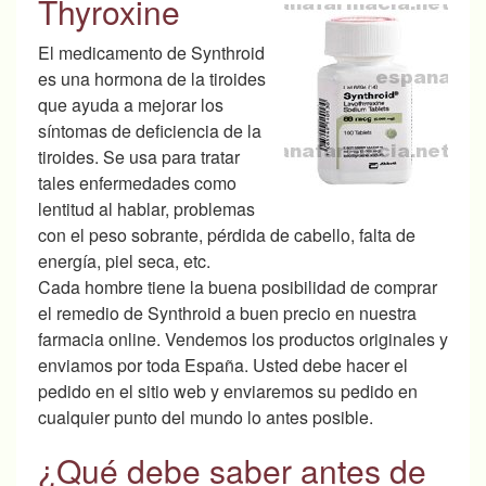
Thyroxine
El medicamento de Synthroid
es una hormona de la tiroides
que ayuda a mejorar los
síntomas de deficiencia de la
tiroides.
Se usa para tratar
tales enfermedades como
lentitud al hablar, problemas
con el peso sobrante, pérdida de cabello, falta de
energía, piel seca, etc.
Cada hombre tiene la buena posibilidad de comprar
el remedio de Synthroid a buen precio en nuestra
farmacia online. Vendemos los productos originales y
enviamos por toda España. Usted debe hacer el
pedido en el sitio web y enviaremos su pedido en
cualquier punto del mundo lo antes posible.
¿Qué debe saber antes de