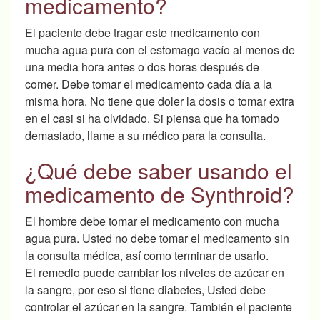
medicamento?
El paciente debe tragar este medicamento con
mucha agua pura con el estomago vacío al menos de
una media hora antes o dos horas después de
comer. Debe tomar el medicamento cada día a la
misma hora. No tiene que doler la dosis o tomar extra
en el casi si ha olvidado. Si piensa que ha tomado
demasiado, llame a su médico para la consulta.
¿Qué debe saber usando el
medicamento de Synthroid?
El hombre debe tomar el medicamento con mucha
agua pura. Usted no debe tomar el medicamento sin
la consulta médica, así como terminar de usarlo.
El remedio puede cambiar los niveles de azúcar en
la sangre, por eso si tiene diabetes, Usted debe
controlar el azúcar en la sangre. También el paciente