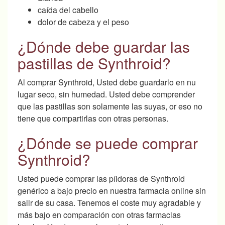
caída del cabello
dolor de cabeza y el peso
¿Dónde debe guardar las
pastillas de Synthroid?
Al comprar Synthroid, Usted debe guardarlo en nu
lugar seco, sin humedad. Usted debe comprender
que las pastillas son solamente las suyas, or eso no
tiene que compartirlas con otras personas.
¿Dónde se puede comprar
Synthroid?
Usted puede comprar las píldoras de Synthroid
genérico a bajo precio en nuestra farmacia online sin
salir de su casa. Tenemos el coste muy agradable y
más bajo en comparación con otras farmacias