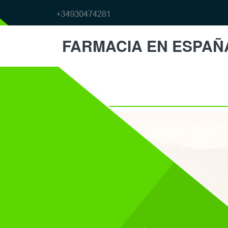
FARMACIA EN ESPAÑ