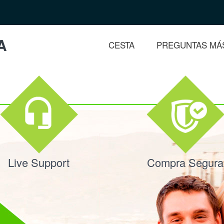
A
CESTA
PREGUNTAS MÁ
Live Support
Compra Segura