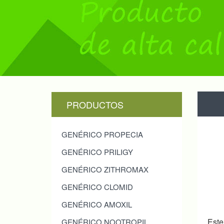
PRODUCTOS
GENÉRICO PROPECIA
GENÉRICO PRILIGY
GENÉRICO ZITHROMAX
GENÉRICO CLOMID
GENÉRICO AMOXIL
Est
GENÉRICO NOOTROPIL