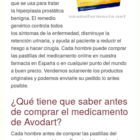
que se usa para tratar
la hiperplasia prostática
benigna. El remedio
genérico controla
todos
los síntomas de la enfermedad, disminuye la
retención urinaria, y ayuda al paciente a reducir el
riesgo a hacer cirugía. Cada hombre puede comprar
las pastillas del medicamento online en nuestra
farmacia en España o en cualquier punto del mundo
a buen precio. Vendemos solamente los productos
originales y podemos enviarle su pedido lo antes
posible.
¿Qué tiene que saber antes
de comprar el medicamento
de Avodart?
Cada hombre antes de comprar las pastillas del