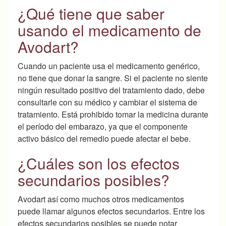
¿Qué tiene que saber
usando el medicamento de
Avodart?
Cuando un paciente usa el medicamento genérico,
no tiene que donar la sangre. Si el paciente no siente
ningún resultado positivo del tratamiento dado, debe
consultarle con su médico y cambiar el sistema de
tratamiento. Está prohibido tomar la medicina durante
el período del embarazo, ya que el componente
activo básico del remedio puede afectar el bebe.
¿Cuáles son los efectos
secundarios posibles?
Avodart así como muchos otros medicamentos
puede llamar algunos efectos secundarios. Entre los
efectos secundarios posibles se puede notar