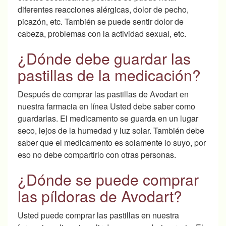
diferentes reacciones alérgicas, dolor de pecho,
picazón, etc. También se puede sentir dolor de
cabeza, problemas con la actividad sexual, etc.
¿Dónde debe guardar las
pastillas de la medicación?
Después de comprar las pastillas de Avodart en
nuestra farmacia en línea Usted debe saber como
guardarlas. El medicamento se guarda en un lugar
seco, lejos de la humedad y luz solar. También debe
saber que el medicamento es solamente lo suyo, por
eso no debe compartirlo con otras personas.
¿Dónde se puede comprar
las píldoras de Avodart?
Usted puede comprar las pastillas en nuestra