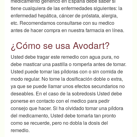
medicamento genérico en España debe saber si
tiene cualquiera de las enfermedades siguientes: la
enfermedad hepática, cáncer de próstata, alergia,
etc. Recomendamos consultarse con su medico
antes de hacer compra en nuestra farmacia en línea.
¿Cómo se usa Avodart?
Usted debe tragar este remedio con agua pura, no
debe masticar una pastilla o romperla antes de tomar.
Usted puede tomar las píldoras con o sin comida de
modo regular. No tome la dosificación doble o extra,
ya que se puede llamar unos efectos secundarios no
deseables. En el caso de la sobredosis Usted debe
ponerse en contacto con el medico para pedir
consejo que hacer. Si ha olvidado tomar una píldora
del medicamento, Usted debe tomarla tan pronto
como se recuerde, pero no dobla la dosis del
remedio.